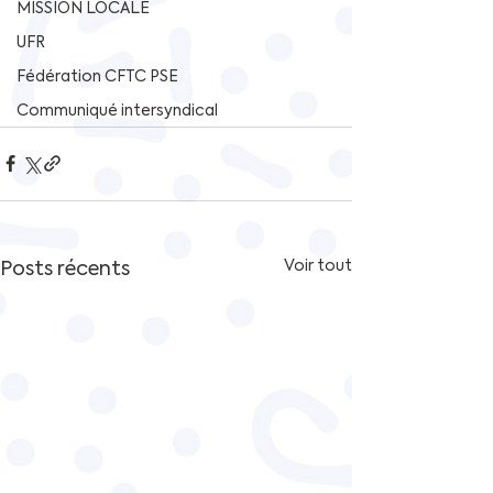
MISSION LOCALE
UFR
Fédération CFTC PSE
Communiqué intersyndical
Posts récents
Voir tout