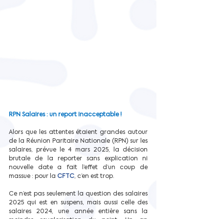
RPN Salaires : un report inacceptable !
Alors que les attentes étaient grandes autour 
de la Réunion Paritaire Nationale (RPN) sur les 
salaires, prévue le 4 mars 2025, la décision 
brutale de la reporter sans explication ni 
nouvelle date a fait l’effet d’un coup de 
massue : pour la 
CFTC
, c’en est trop.
Ce n’est pas seulement la question des salaires 
2025 qui est en suspens, mais aussi celle des 
salaires 2024, une année entière sans la 