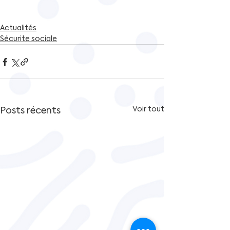
Actualités
Sécurite sociale
Posts récents
Voir tout