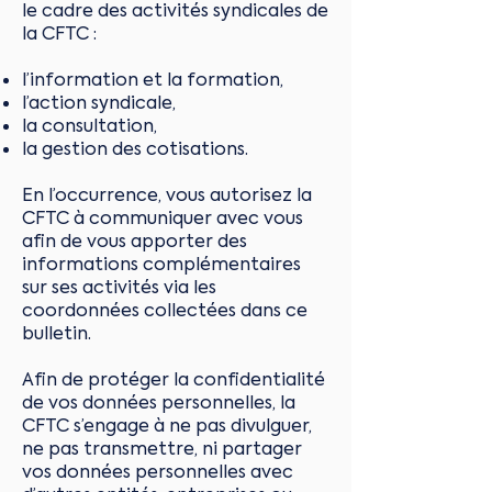
le cadre des activités syndicales de
la CFTC :
l’information et la formation,
l’action syndicale,
la consultation,
la gestion des cotisations.
En l’occurrence, vous autorisez la
CFTC à communiquer avec vous
afin de vous apporter des
informations complémentaires
sur ses activités via les
coordonnées collectées dans ce
bulletin.
Afin de protéger la confidentialité
de vos données personnelles, la
CFTC s’engage à ne pas divulguer,
ne pas transmettre, ni partager
vos données personnelles avec