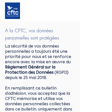
A la CFTC, vos données
personnelles sont protégées
La sécurité de vos données
personnelles a toujours été une
priorité pour nous et se renforce
encore avec la mise en œuvre du
Règlement Général sur la
Protection des Données
(RGPD)
depuis le 25 mai 2018.
En remplissant ce bulletin
d’adhésion, vous acceptez que la
CFTC mémorise et utilise vos
données personnelles collectées
dans ce bulletin, uniquement dans