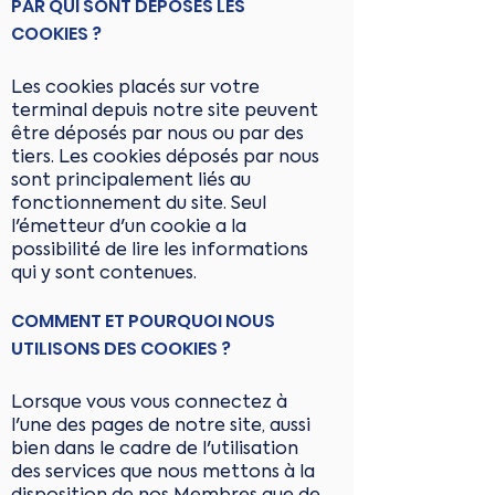
PAR QUI SONT DÉPOSÉS LES
COOKIES ?
Les cookies placés sur votre
terminal depuis notre site peuvent
être déposés par nous ou par des
tiers. Les cookies déposés par nous
sont principalement liés au
fonctionnement du site. Seul
l'émetteur d'un cookie a la
possibilité de lire les informations
qui y sont contenues.
COMMENT ET POURQUOI NOUS
UTILISONS DES COOKIES ?
Lorsque vous vous connectez à
l'une des pages de notre site, aussi
bien dans le cadre de l'utilisation
des services que nous mettons à la
disposition de nos Membres que de