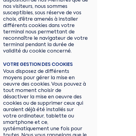
nos visiteurs, nous sommes
susceptibles, sous réserve de vos
choix, d'être amenés à installer
différents cookies dans votre
terminal nous permettant de
reconnaître le navigateur de votre
terminal pendant la durée de
validité du cookie concerné.
VOTRE GESTION DES COOKIES
Vous disposez de différents
moyens pour gérer la mise en
oeuvre des cookies. Vous pouvez à
tout moment choisir de
désactiver la mise en oeuvre des
cookies ou de supprimer ceux qui
auraient déjà été installés sur
votre ordinateur, tablette ou
smartphone et ce,
systématiquement une fois pour
toutes. Nous vous rappelons que le