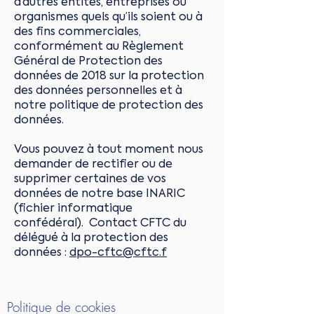
d’autres entités, entreprises ou
organismes quels qu’ils soient ou à
des fins commerciales,
conformément au Règlement
Général de Protection des
données de 2018 sur la protection
des données personnelles et à
notre politique de protection des
données.
Vous pouvez à tout moment nous
demander de rectifier ou de
supprimer certaines de vos
données de notre base INARIC
(fichier informatique
confédéral). Contact CFTC du
délégué à la protection des
données :
dpo-cftc@cftc.f
Politique de cookies