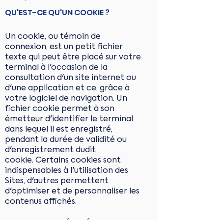
QU'EST-CE QU'UN COOKIE ?
Un cookie, ou témoin de
connexion, est un petit fichier
texte qui peut être placé sur votre
terminal à l'occasion de la
consultation d'un site internet ou
d'une application et ce, grâce à
votre logiciel de navigation. Un
fichier cookie permet à son
émetteur d'identifier le terminal
dans lequel il est enregistré,
pendant la durée de validité ou
d'enregistrement dudit
cookie. Certains cookies sont
indispensables à l'utilisation des
Sites, d'autres permettent
d'optimiser et de personnaliser les
contenus affichés.