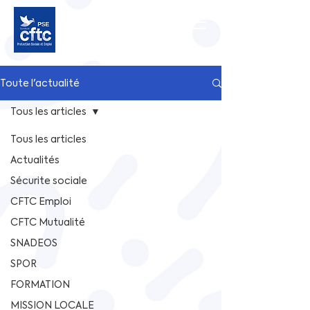
Toute l'actualité
Tous les articles
Tous les articles
Actualités
Sécurite sociale
CFTC Emploi
CFTC Mutualité
SNADEOS
SPOR
FORMATION
MISSION LOCALE