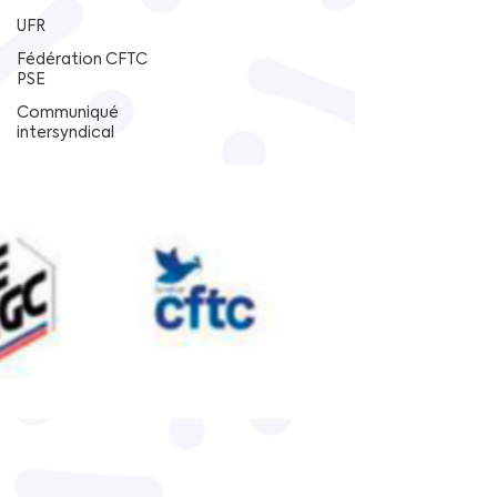
UFR
Fédération CFTC
PSE
Communiqué
intersyndical