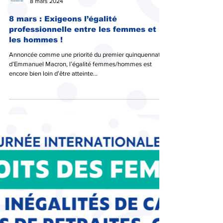
Fédération CFTC PSE
8 mars 2024
8 mars : Exigeons l’égalité
professionnelle entre les femmes et
les hommes !
Annoncée comme une priorité du premier quinquennat
d’Emmanuel Macron, l’égalité femmes/hommes est
encore bien loin d’être atteinte...