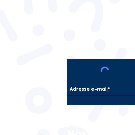
Nos partenai