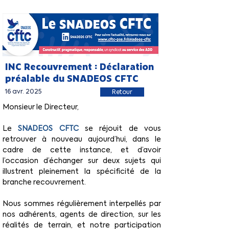
INC Recouvrement : Déclaration
préalable du SNADEOS CFTC
16 avr. 2025
Retour
Monsieur le Directeur,
Le 
SNADEOS CFTC
se réjouit de vous 
retrouver à nouveau aujourd’hui, dans le 
cadre de cette instance, et d’avoir 
l’occasion d’échanger sur deux sujets qui 
illustrent pleinement la spécificité de la 
branche recouvrement.
Nous sommes régulièrement interpellés par 
nos adhérents, agents de direction, sur les 
réalités de terrain, et notre participation 