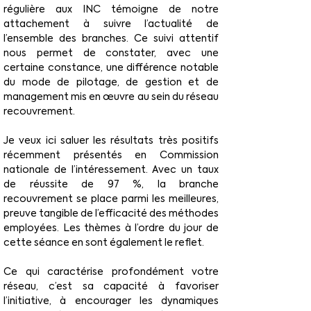
régulière aux INC témoigne de notre 
attachement à suivre l’actualité de 
l’ensemble des branches. Ce suivi attentif 
nous permet de constater, avec une 
certaine constance, une différence notable 
du mode de pilotage, de gestion et de 
management mis en œuvre au sein du réseau 
recouvrement.
Je veux ici saluer les résultats très positifs 
récemment présentés en Commission 
nationale de l’intéressement. Avec un taux 
de réussite de 97 %, la branche 
recouvrement se place parmi les meilleures, 
preuve tangible de l’efficacité des méthodes 
employées. Les thèmes à l’ordre du jour de 
cette séance en sont également le reflet.
Ce qui caractérise profondément votre 
réseau, c’est sa capacité à favoriser 
l’initiative, à encourager les dynamiques 