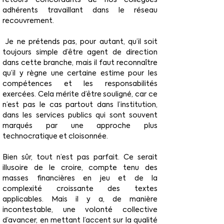
adhérents travaillant dans le réseau 
recouvrement.
 Je ne prétends pas, pour autant, qu’il soit 
toujours simple d’être agent de direction 
dans cette branche, mais il faut reconnaître 
qu’il y règne une certaine estime pour les 
compétences et les responsabilités 
exercées. Cela mérite d’être souligné, car ce 
n’est pas le cas partout dans l’institution, 
dans les services publics qui sont souvent 
marqués par une approche plus 
technocratique et cloisonnée.
Bien sûr, tout n’est pas parfait. Ce serait 
illusoire de le croire, compte tenu des 
masses financières en jeu et de la 
complexité croissante des textes 
applicables. Mais il y a, de manière 
incontestable, une volonté collective 
d’avancer, en mettant l’accent sur la qualité 