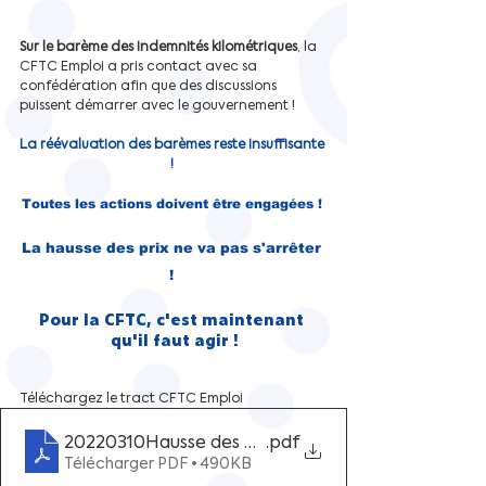
Sur le barème des indemnités kilométriques
, la 
CFTC Emploi a pris contact avec sa 
confédération afin que des discussions 
puissent démarrer avec le gouvernement ! 
La réévaluation des barèmes reste insuffisante 
! 
Toutes les actions doivent être engagées ! 
La hausse des prix ne va pas s'arrêter 
! 
Pour la CFTC, c'est maintenant 
qu'il faut agir !
Téléchargez le tract CFTC Emploi
20220310Hausse des prix la CFTC revendique
.pdf
Télécharger PDF • 490KB