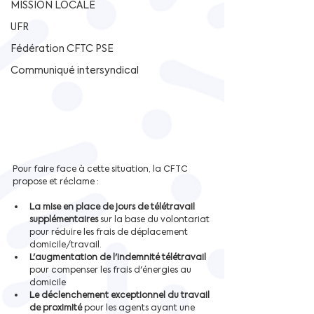
MISSION LOCALE
UFR
Fédération CFTC PSE
Communiqué intersyndical
Pour faire face à cette situation, la CFTC 
propose et réclame :
La mise en place de jours de télétravail 
supplémentaires 
sur la base du volontariat 
pour réduire les frais de déplacement 
domicile/travail. 
L'augmentation de l'indemnité télétravail 
pour compenser les frais d'énergies au 
domicile 
Le déclenchement exceptionnel du travail 
de proximité
 pour les agents ayant une 