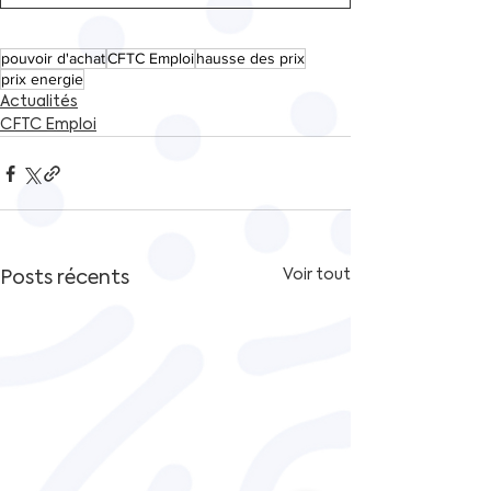
pouvoir d'achat
CFTC Emploi
hausse des prix
prix energie
Actualités
CFTC Emploi
Posts récents
Voir tout