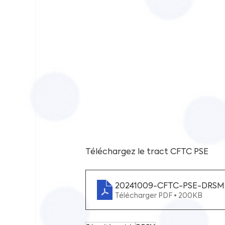
Téléchargez le tract CFTC PSE
20241009-CFTC-PSE-DRSM
Télécharger PDF • 200KB