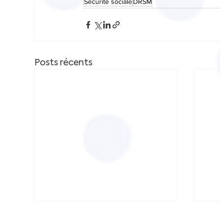
Sécurité sociale
DRSM
Posts récents