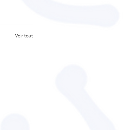
Voir tout