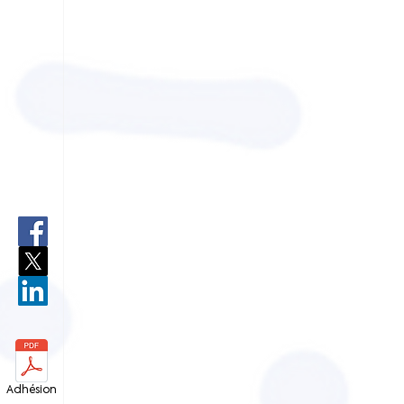
Adhésion