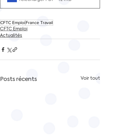
CFTC Emploi
France Travail
CFTC Emploi
Actualités
Posts récents
Voir tout