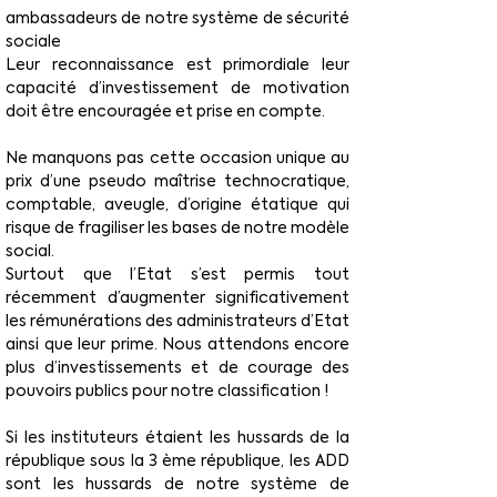
ambassadeurs de notre système de sécurité 
sociale
Leur reconnaissance est primordiale leur 
capacité d’investissement de motivation 
doit être encouragée et prise en compte.
Ne manquons pas cette occasion unique au 
prix d’une pseudo maîtrise technocratique, 
comptable, aveugle, d’origine étatique qui 
risque de fragiliser les bases de notre modèle 
social.
Surtout que l’Etat s’est permis tout 
récemment d’augmenter significativement 
les rémunérations des administrateurs d’Etat 
ainsi que leur prime. Nous attendons encore 
plus d’investissements et de courage des 
pouvoirs publics pour notre classification !
Si les instituteurs étaient les hussards de la 
république sous la 3 ème république, les ADD 
sont les hussards de notre système de 