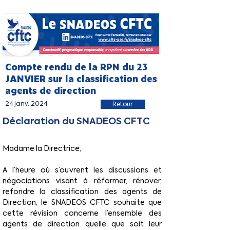
Compte rendu de la RPN du 23
JANVIER sur la classification des
agents de direction
24 janv. 2024
Retour
Déclaration du SNADEOS CFTC
Madame la Directrice,
A l’heure où s’ouvrent les discussions et 
négociations visant à réformer, rénover, 
refondre la classification des agents de 
Direction, le SNADEOS CFTC souhaite que 
cette révision concerne l’ensemble des 
agents de direction quelle que soit leur 