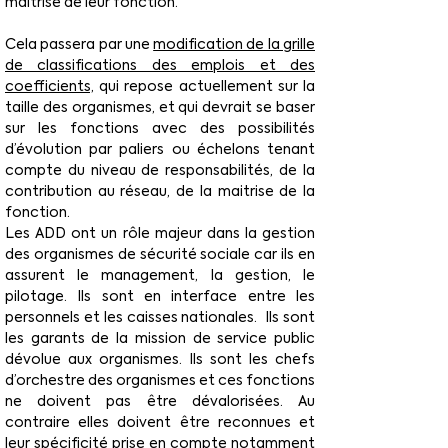
maitrise de leur fonction.
Cela passera par une 
modification de la grille 
de classifications des emplois et des 
coefficients,
 qui repose actuellement sur la 
taille des organismes, et qui devrait se baser 
sur les fonctions avec des possibilités 
d’évolution par paliers ou échelons tenant 
compte du niveau de responsabilités, de la 
contribution au réseau, de la maitrise de la 
fonction.
Les ADD ont un rôle majeur dans la gestion 
des organismes de sécurité sociale car ils en 
assurent le management, la gestion, le 
pilotage. Ils sont en interface entre les 
personnels et les caisses nationales.  Ils sont 
les garants de la mission de service public 
dévolue aux organismes. Ils sont les chefs 
d’orchestre des organismes et ces fonctions 
ne doivent pas être dévalorisées. Au 
contraire elles doivent être reconnues et 
leur spécificité prise en compte notamment 