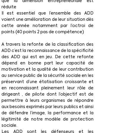
que la dimension entrepreneuriale est 
réduite
Il est essentiel que l’ensemble des ADD 
voient une amélioration de leur situation dès 
cette année notamment par l’octroi de 
points (40 points 2 pas de compétence)
A travers la refonte de la classification des 
ADD c’est la reconnaissance de la spécificité 
des ADD qui est en jeu. De cette refonte 
dépend en bonne part leur capacité de 
motivation et la qualité de leur contribution 
au service public de la sécurité sociale en les 
préservant d’une étatisation croissante et 
en reconnaissant pleinement leur rôle de 
dirigeant , de pilote dont l’objectif est de 
permettre à leurs organismes de répondre 
aux besoins exprimés par leurs publics et ainsi 
de défendre l’image, la performance et la 
légitimité de notre modèle de protection 
sociale.
Les ADD sont les défenseurs et les 