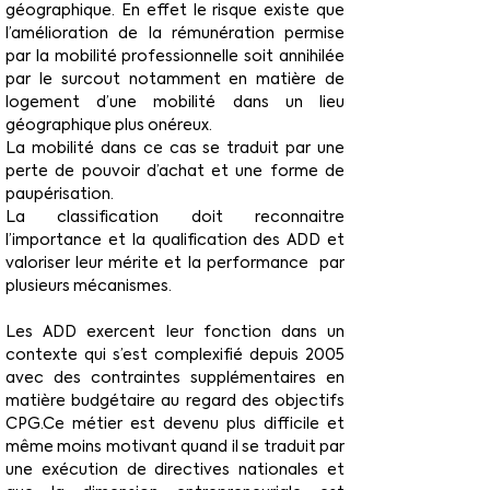
géographique. En effet le risque existe que 
l’amélioration de la rémunération permise 
par la mobilité professionnelle soit annihilée 
par le surcout notamment en matière de 
logement d’une mobilité dans un lieu 
géographique plus onéreux.
La mobilité dans ce cas se traduit par une 
perte de pouvoir d’achat et une forme de 
paupérisation.
La classification doit reconnaitre 
l’importance et la qualification des ADD et 
valoriser leur mérite et la performance  par 
plusieurs mécanismes.
Les ADD exercent leur fonction dans un 
contexte qui s’est complexifié depuis 2005 
avec des contraintes supplémentaires en 
matière budgétaire au regard des objectifs 
CPG.Ce métier est devenu plus difficile et 
même moins motivant quand il se traduit par 
une exécution de directives nationales et 