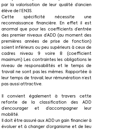
par la valorisation de leur qualité d’ancien 
élève de l’EN3S.
Cette spécificité nécessite une 
reconnaissance financière. En effet il est 
anormal que pour les coefficients d’entrée 
des premier niveaux d’ADD (au moment des 
premières années de prise de fonction) 
soient inférieurs ou peu supérieurs à ceux de 
cadres niveau 9 voire 8 (coefficient 
maximum) Les contraintes les obligations le 
niveau de responsabilités et le temps de 
travail ne sont pas les mêmes. Rapportée à 
leur temps de travail, leur rémunération n’est 
pas aussi attractive.
Il convient également à travers cette 
refonte de la classification des ADD 
d’encourager et d’accompagner leur 
mobilité.
Il doit être assuré aux ADD un gain financier à 
évoluer et à changer d’organisme et de lieu 