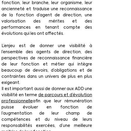
fonction, leur branche, leur organisme, leur 
ancienneté et traduise une reconnaissance 
de la fonction d’agent de direction, une 
valorisation des mérites et des 
performances en tenant compte des 
évolutions qui les ont affectés.
L’enjeu est de donner une visibilité à 
l’ensemble des agents de direction, des 
perspectives de reconnaissance financière 
de leur fonction et métier qui intègre 
beaucoup de devoirs, d’obligations et de 
contraintes dans un univers de plus en plus 
exigeant.
Il est important aussi de donner aux ADD une 
visibilité en terme 
de parcours et d’évolution 
professionnelle
afin que leur rémunération 
puisse évoluer en fonction de 
l’augmentation de leur champ de 
compétences et du niveau de leurs 
responsabilités exercées, d’une meilleure 