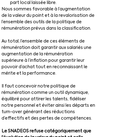
part local laissée libre.
Nous sommes favorable à l’augmentation 
de la valeur du point et à la revalorisation de 
l’ensemble des outils de la politique de 
rémunération prévus dans la classification.
Au total, l’ensemble de ces éléments de 
rémunération doit garantir aux salariés une 
augmentation de la rémunération 
supérieure à l’inflation pour garantir leur 
pouvoir d’achat tout en reconnaissant le 
mérite et la performance.
Il faut concevoir notre politique de 
rémunération comme un outil dynamique, 
équilibré pour attirer les talents, fidéliser 
notre personnel et éviter ainsi les départs en 
turn-over générant des réductions 
d’effectifs et des pertes de compétences.
Le SNADEOS refuse catégoriquement que 