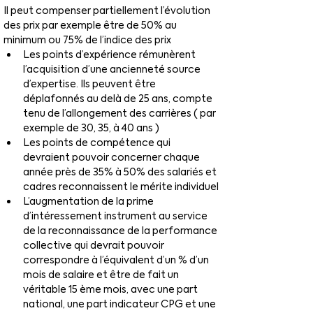
Il peut compenser partiellement l’évolution 
des prix par exemple être de 50% au 
minimum ou 75% de l’indice des prix
Les points d’expérience rémunèrent 
l’acquisition d’une ancienneté source 
d’expertise. Ils peuvent être 
déplafonnés au delà de 25 ans, compte 
tenu de l’allongement des carrières ( par 
exemple de 30, 35, à 40 ans )
Les points de compétence qui 
devraient pouvoir concerner chaque 
année près de 35% à 50% des salariés et 
cadres reconnaissent le mérite individuel
L’augmentation de la prime 
d’intéressement instrument au service 
de la reconnaissance de la performance 
collective qui devrait pouvoir 
correspondre à l’équivalent d’un % d’un 
mois de salaire et être de fait un 
véritable 15 ème mois, avec une part 
national, une part indicateur CPG et une 