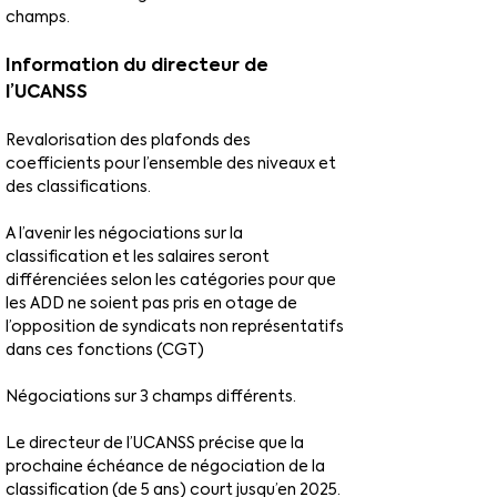
champs.
Information du directeur de 
l’UCANSS
Revalorisation des plafonds des 
coefficients pour l’ensemble des niveaux et 
des classifications.
A l’avenir les négociations sur la 
classification et les salaires seront 
différenciées selon les catégories pour que 
les ADD ne soient pas pris en otage de 
l’opposition de syndicats non représentatifs 
dans ces fonctions (CGT)
Négociations sur 3 champs différents.
Le directeur de l’UCANSS précise que la 
prochaine échéance de négociation de la 
classification (de 5 ans) court jusqu’en 2025.