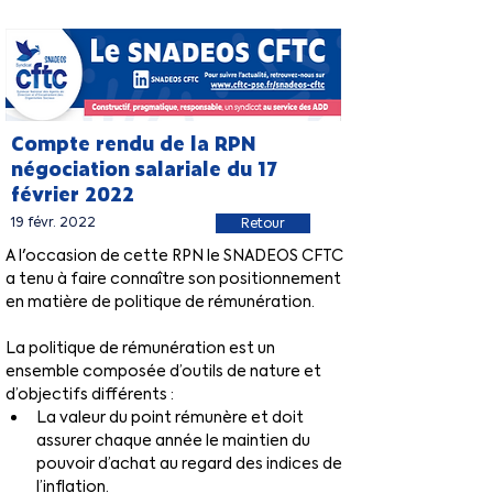
Compte rendu de la RPN
négociation salariale du 17
février 2022
19 févr. 2022
Retour
A l'occasion de cette RPN le SNADEOS CFTC 
a tenu à faire connaître son positionnement 
en matière de politique de rémunération.
La politique de rémunération est un 
ensemble composée d’outils de nature et 
d’objectifs différents :
La valeur du point rémunère et doit 
assurer chaque année le maintien du 
pouvoir d’achat au regard des indices de 
l’inflation.