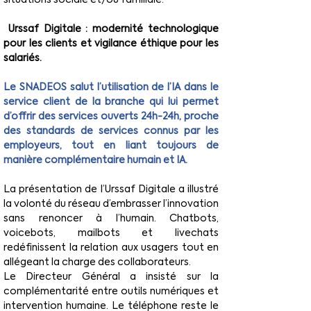
Urssaf Digitale : modernité technologique 
pour les clients et vigilance éthique pour les 
salariés.
Le SNADEOS salut l’utilisation de l’IA dans le 
service client de la branche qui lui permet 
d’offrir des services ouverts 24h-24h, proche 
des standards de services connus par les 
employeurs, tout en liant toujours de 
manière complémentaire humain et IA.
La présentation de l’Urssaf Digitale a illustré 
la volonté du réseau d’embrasser l’innovation 
sans renoncer à l’humain. Chatbots, 
voicebots, mailbots et livechats 
redéfinissent la relation aux usagers tout en 
allégeant la charge des collaborateurs.
Le Directeur Général a insisté sur la 
complémentarité entre outils numériques et 
intervention humaine. Le téléphone reste le 