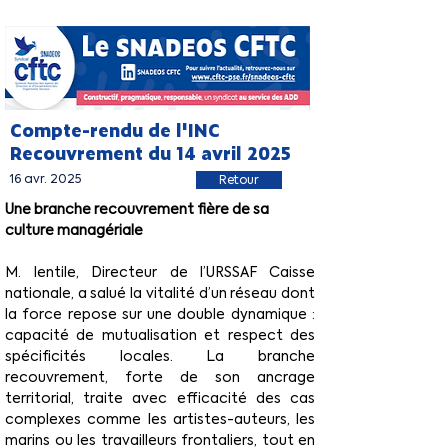
Compte-rendu de l'INC
Recouvrement du 14 avril 2025
16 avr. 2025
Retour
Une branche recouvrement fière de sa 
culture managériale
M. Ientile, Directeur de l’URSSAF Caisse 
nationale, a salué la vitalité d’un réseau dont 
la force repose sur une double dynamique : 
capacité de mutualisation et respect des 
spécificités locales. La branche 
recouvrement, forte de son ancrage 
territorial, traite avec efficacité des cas 
complexes comme les artistes-auteurs, les 
marins ou les travailleurs frontaliers, tout en 