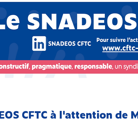
EOS CFTC à l'attention de