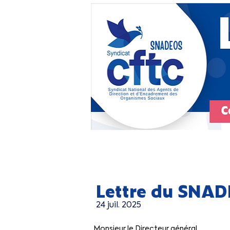
Lettre du SNAD
24 juil. 2025
Monsieur le Directeur général,