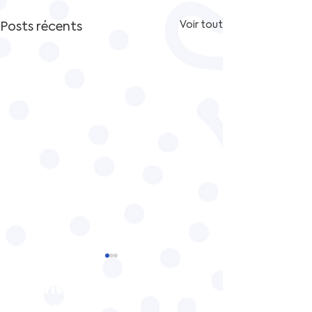
Posts récents
Voir tout
Inscrivez vous à notre
newsletter