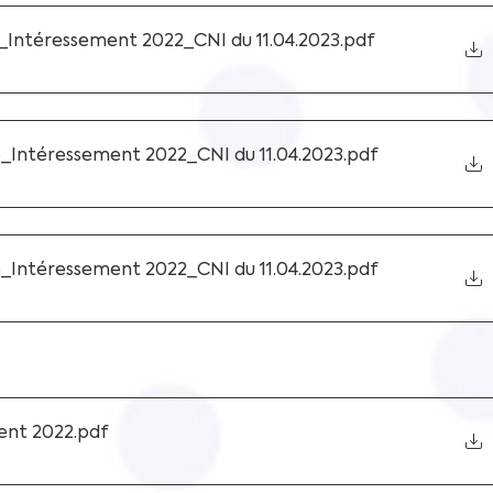
_Intéressement 2022_CNI du 11.04.2023
.pdf
_Intéressement 2022_CNI du 11.04.2023
.pdf
_Intéressement 2022_CNI du 11.04.2023
.pdf
ent 2022
.pdf