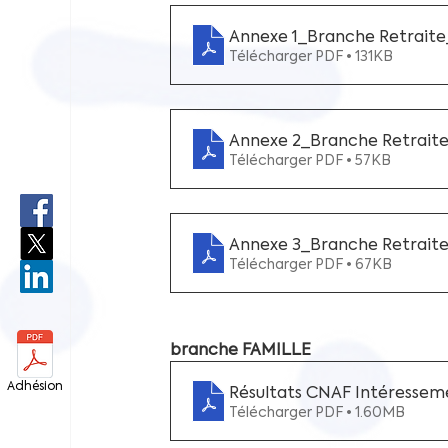
Annexe 1_Branche Retraite
Télécharger PDF • 131KB
Annexe 2_Branche Retraite
Télécharger PDF • 57KB
Annexe 3_Branche Retraite
Télécharger PDF • 67KB
branche FAMILLE
Adhésion
Résultats CNAF Intéressem
Télécharger PDF • 1.60MB