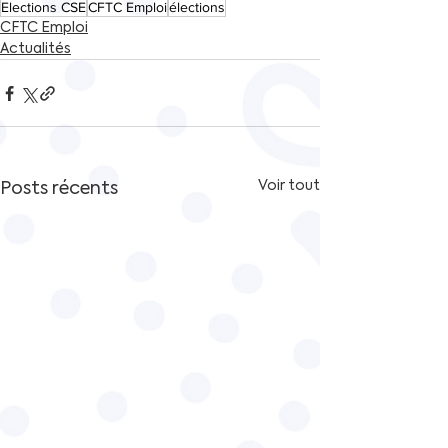
Elections CSE
CFTC Emploi
élections
CFTC Emploi
Actualités
Posts récents
Voir tout