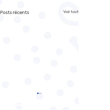
Posts récents
Voir tout
Inscrivez vous à notre