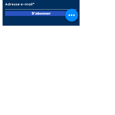
S'abonner
Nos partenaires