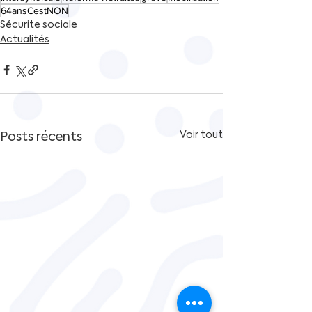
64ansCestNON
Sécurite sociale
Actualités
Posts récents
Voir tout