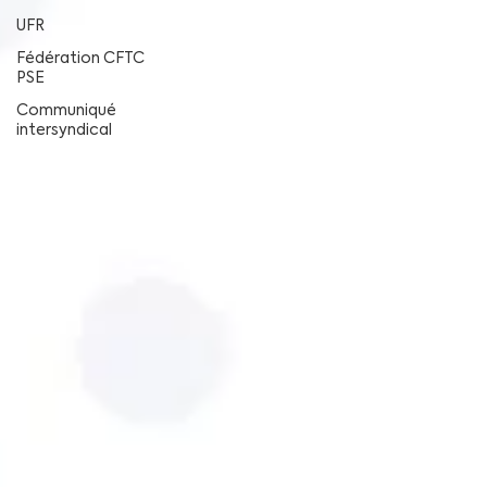
UFR
Fédération CFTC
PSE
Communiqué
intersyndical