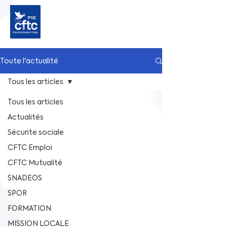
Toute l'actualité
Tous les articles
Tous les articles
Actualités
Sécurite sociale
CFTC Emploi
CFTC Mutualité
SNADEOS
SPOR
FORMATION
MISSION LOCALE