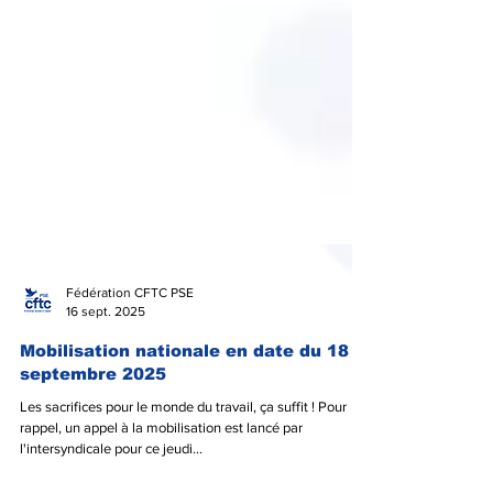
Fédération CFTC PSE
16 sept. 2025
Mobilisation nationale en date du 18
septembre 2025
Les sacrifices pour le monde du travail, ça suffit ! Pour