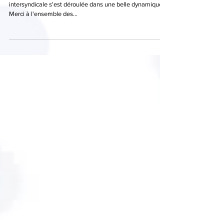
Une réussite, mais la suite ? La journée d'action
intersyndicale s'est déroulée dans une belle dynamique.
Merci à l'ensemble des...