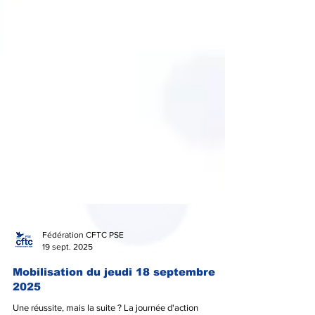
Fédération CFTC PSE
19 sept. 2025
Mobilisation du jeudi 18 septembre
2025