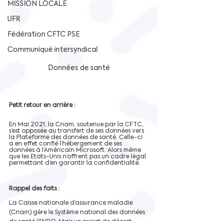
MISSION LOCALE
UFR
Fédération CFTC PSE
Communiqué intersyndical
Données de santé
Petit retour en arrière :
En Mai 2021, la Cnam, soutenue par la CFTC, 
s’est opposée au transfert de ses données vers 
la Plateforme des données de santé. Celle-ci 
a en effet confié l’hébergement de ses 
données à l’Américain Microsoft. Alors même 
que les Etats-Unis n’offrent pas un cadre légal 
permettant d’en garantir la confidentialité.
Rappel des faits :
La Caisse nationale d’assurance maladie 
(Cnam) gère le Système national des données 