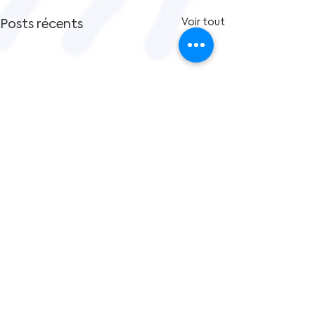
Posts récents
Voir tout
Inscrivez vous à notre
newsletter