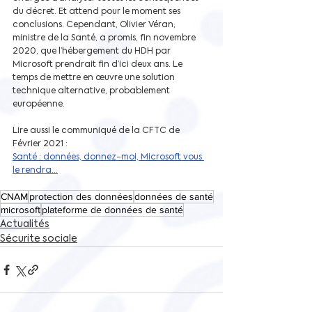
du décret. Et attend pour le moment ses 
conclusions. Cependant, Olivier Véran, 
ministre de la Santé, a promis, fin novembre 
2020, que l’hébergement du HDH par 
Microsoft prendrait fin d’ici deux ans. Le 
temps de mettre en œuvre une solution 
technique alternative, probablement 
européenne.
Lire aussi le communiqué de la CFTC de 
Février 2021 :
Santé : données, donnez-moi, Microsoft vous 
le rendra…
CNAM
protection des données
données de santé
microsoft
plateforme de données de santé
Actualités
Sécurite sociale