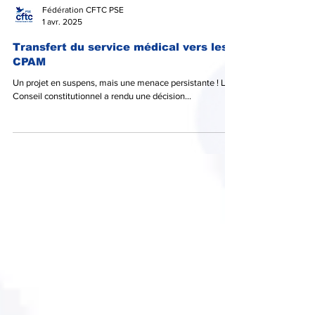
Fédération CFTC PSE
1 avr. 2025
Transfert du service médical vers les
CPAM
Un projet en suspens, mais une menace persistante ! Le
Conseil constitutionnel a rendu une décision...