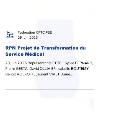
Fédération CFTC PSE
29 juin 2025
RPN Projet de Transformation du
Service Médical
23 juin 2025 Représentants CFTC : Sylvie BERNARD,
Pierre GESTA, David OLLIVIER, Isabelle BOUTEMY,
Benoît VOLKOFF, Laurent VIVET, Anne...