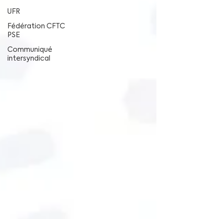
UFR
Fédération CFTC
PSE
Communiqué
intersyndical