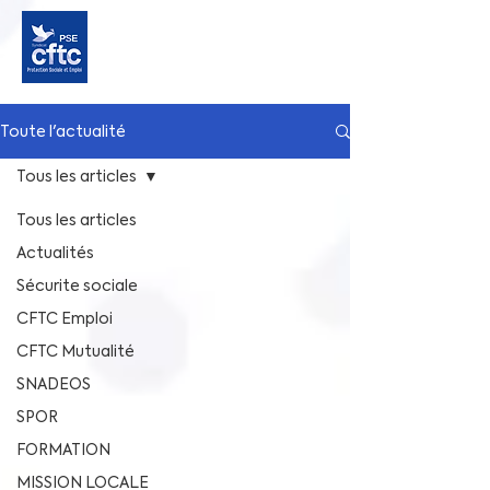
Toute l'actualité
Tous les articles
Tous les articles
Actualités
Sécurite sociale
CFTC Emploi
CFTC Mutualité
SNADEOS
SPOR
FORMATION
MISSION LOCALE