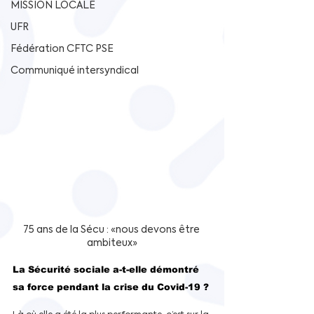
MISSION LOCALE
UFR
Fédération CFTC PSE
Communiqué intersyndical
75 ans de la Sécu : «nous devons être 
ambiteux»
La Sécurité sociale a-t-elle démontré 
sa force pendant la crise du Covid-19 ?