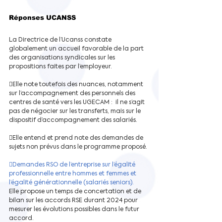
Réponses UCANSS 
La Directrice de l’Ucanss constate 
globalement un accueil favorable de la part 
des organisations syndicales sur les 
propositions faites par l’employeur.
Elle note toutefois des nuances, notamment 
sur l’accompagnement des personnels des 
centres de santé vers les UGECAM :  il ne s’agit 
pas de négocier sur les transferts, mais sur le 
dispositif d’accompagnement des salariés.
Elle entend et prend note des demandes de 
sujets non prévus dans le programme proposé.
Demandes RSO de l’entreprise sur l’égalité 
professionnelle entre hommes et femmes et 
l’égalité générationnelle (salariés seniors). 
Elle propose un temps de concertation et de 
bilan sur les accords RSE durant 2024 pour 
mesurer les évolutions possibles dans le futur 
accord.