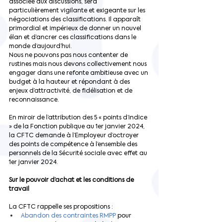
associée aux discussions, sera 
particulièrement vigilante et exigeante sur les 
négociations des classifications. Il apparaît 
primordial et impérieux de donner un nouvel 
élan et d’ancrer ces classifications dans le 
monde d’aujourd’hui.
Nous ne pouvons pas nous contenter de 
rustines mais nous devons collectivement nous 
engager dans une refonte ambitieuse avec un 
budget à la hauteur et répondant à des 
enjeux d’attractivité, de fidélisation et de 
reconnaissance.
En miroir de l’attribution des 5 « points d’indice 
» de la Fonction publique au 1er janvier 2024, 
la CFTC demande à l’Employeur d’octroyer 
des points de compétence à l’ensemble des 
personnels de la Sécurité sociale avec effet au 
1er janvier 2024.
Sur le pouvoir d’achat et les conditions de 
travail
La CFTC rappelle ses propositions :
Abandon des contraintes RMPP 
pour 