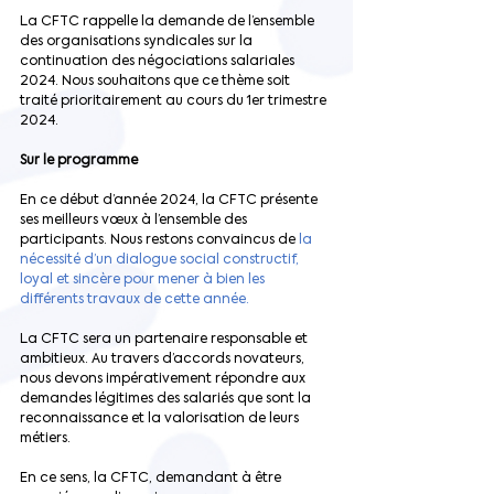
La CFTC rappelle la demande de l’ensemble 
des organisations syndicales sur la 
continuation des négociations salariales 
2024. Nous souhaitons que ce thème soit 
traité prioritairement au cours du 1er trimestre 
2024.
Sur le programme
En ce début d’année 2024, la CFTC présente 
ses meilleurs vœux à l’ensemble des 
participants. Nous restons convaincus de 
la 
nécessité d’un dialogue social constructif, 
loyal et sincère pour mener à bien les 
différents travaux de cette année.
La CFTC sera un partenaire responsable et 
ambitieux. Au travers d’accords novateurs, 
nous devons impérativement répondre aux 
demandes légitimes des salariés que sont la 
reconnaissance et la valorisation de leurs 
métiers.
En ce sens, la CFTC, demandant à être 